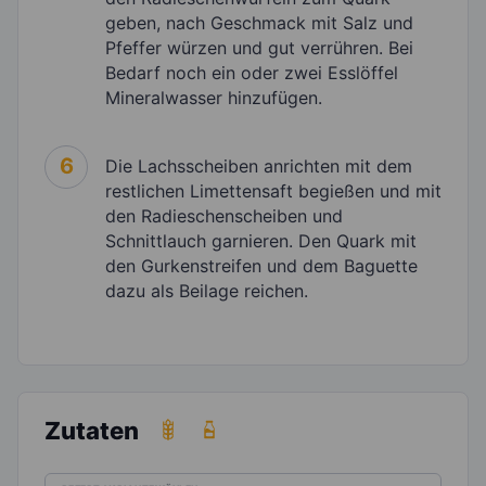
geben, nach Geschmack mit Salz und
Pfeffer würzen und gut verrühren. Bei
Bedarf noch ein oder zwei Esslöffel
Mineralwasser hinzufügen.
6
Die Lachsscheiben anrichten mit dem
restlichen Limettensaft begießen und mit
den Radieschenscheiben und
Schnittlauch garnieren. Den Quark mit
den Gurkenstreifen und dem Baguette
dazu als Beilage reichen.
Zutaten