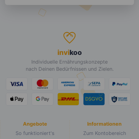
invi
koo
Individuelle Ernährungskonzepte
nach Deinen Bedürfnissen und Zielen.
Angebote
Informationen
So funktioniert's
Zum Kontobereich