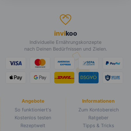
invi
koo
Individuelle Ernährungskonzepte
nach Deinen Bedürfnissen und Zielen.
Angebote
Informationen
So funktioniert's
Zum Kontobereich
Kostenlos testen
Ratgeber
Rezeptwelt
Tipps & Tricks