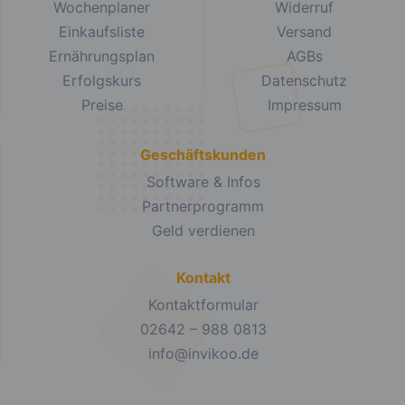
Wochenplaner
Widerruf
Einkaufsliste
Versand
Ernährungsplan
AGBs
Erfolgskurs
Datenschutz
Preise
Impressum
Geschäftskunden
Software & Infos
Partnerprogramm
Geld verdienen
Kontakt
Kontaktformular
02642 – 988 0813
info@invikoo.de