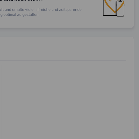
ft und erhalte viele hilfreiche und zeitsparende
 optimal zu gestalten.