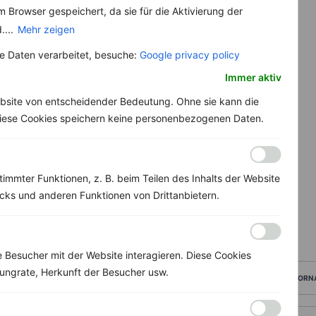
 Browser gespeichert, da sie für die Aktivierung der
....
Mehr zeigen
 Daten verarbeitet, besuche:
Google privacy policy
Immer aktiv
bsite von entscheidender Bedeutung. Ohne sie kann die
 Diese Cookies speichern keine personenbezogenen Daten.
immter Funktionen, z. B. beim Teilen des Inhalts der Website
ks und anderen Funktionen von Drittanbietern.
Besucher mit der Website interagieren. Diese Cookies
ungrate, Herkunft der Besucher usw.
VORN