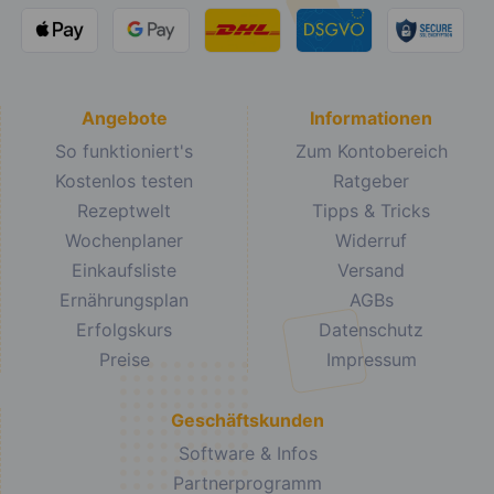
Angebote
Informationen
So funktioniert's
Zum Kontobereich
Kostenlos testen
Ratgeber
Rezeptwelt
Tipps & Tricks
Wochenplaner
Widerruf
Einkaufsliste
Versand
Ernährungsplan
AGBs
Erfolgskurs
Datenschutz
Preise
Impressum
Geschäftskunden
Software & Infos
Partnerprogramm