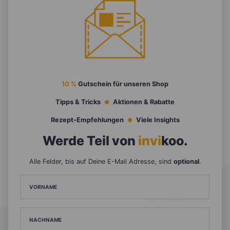
10 %
Gutschein für unseren Shop
Tipps & Tricks
Aktionen & Rabatte
Rezept-Empfehlungen
Viele Insights
Werde Teil von
invi
koo
.
Alle Felder, bis auf Deine E-Mail Adresse, sind
optional
.
VORNAME
NACHNAME