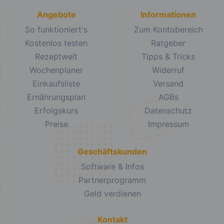
Angebote
Informationen
So funktioniert's
Zum Kontobereich
Kostenlos testen
Ratgeber
Rezeptwelt
Tipps & Tricks
Wochenplaner
Widerruf
Einkaufsliste
Versand
Ernährungsplan
AGBs
Erfolgskurs
Datenschutz
Preise
Impressum
Geschäftskunden
Software & Infos
Partnerprogramm
Geld verdienen
Kontakt