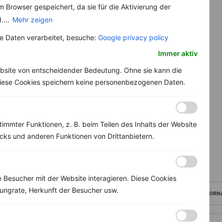
 Browser gespeichert, da sie für die Aktivierung der
....
Mehr zeigen
 Daten verarbeitet, besuche:
Google privacy policy
Immer aktiv
bsite von entscheidender Bedeutung. Ohne sie kann die
 Diese Cookies speichern keine personenbezogenen Daten.
immter Funktionen, z. B. beim Teilen des Inhalts der Website
ks und anderen Funktionen von Drittanbietern.
Besucher mit der Website interagieren. Diese Cookies
ungrate, Herkunft der Besucher usw.
VORN