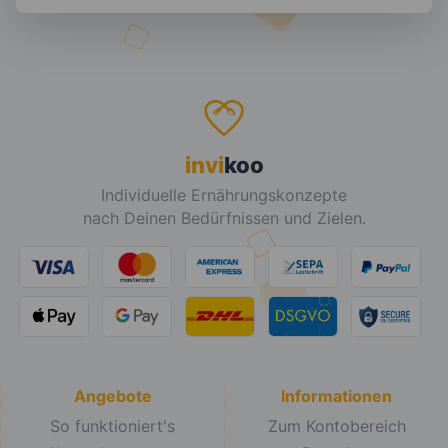
invi
koo
Individuelle Ernährungskonzepte
nach Deinen Bedürfnissen und Zielen.
Angebote
Informationen
So funktioniert's
Zum Kontobereich