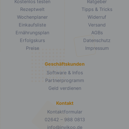
Kostenlos testen
Ratgeber
Rezeptwelt
Tipps & Tricks
Wochenplaner
Widerruf
Einkaufsliste
Versand
Ernährungsplan
AGBs
Erfolgskurs
Datenschutz
Preise
Impressum
Geschäftskunden
Software & Infos
Partnerprogramm
Geld verdienen
Kontakt
Kontaktformular
02642 – 988 0813
info@invikoo.de