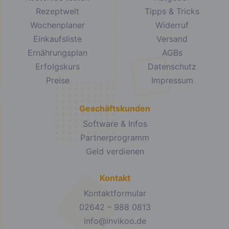
Rezeptwelt
Tipps & Tricks
Wochenplaner
Widerruf
Einkaufsliste
Versand
Ernährungsplan
AGBs
Erfolgskurs
Datenschutz
Preise
Impressum
Geschäftskunden
Software & Infos
Partnerprogramm
Geld verdienen
Kontakt
Kontaktformular
02642 – 988 0813
info@invikoo.de