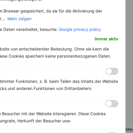
 Browser gespeichert, da sie für die Aktivierung der
....
Mehr zeigen
 Daten verarbeitet, besuche:
Google privacy policy
Immer aktiv
bsite von entscheidender Bedeutung. Ohne sie kann die
 Diese Cookies speichern keine personenbezogenen Daten.
immter Funktionen, z. B. beim Teilen des Inhalts der Website
ks und anderen Funktionen von Drittanbietern.
Besucher mit der Website interagieren. Diese Cookies
ungrate, Herkunft der Besucher usw.
VORN