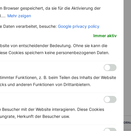
 Browser gespeichert, da sie für die Aktivierung der
....
Mehr zeigen
 Daten verarbeitet, besuche:
Google privacy policy
Immer aktiv
bsite von entscheidender Bedeutung. Ohne sie kann die
 Diese Cookies speichern keine personenbezogenen Daten.
immter Funktionen, z. B. beim Teilen des Inhalts der Website
ks und anderen Funktionen von Drittanbietern.
Besucher mit der Website interagieren. Diese Cookies
ungrate, Herkunft der Besucher usw.
VORN