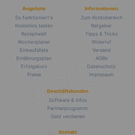
Angebote
Informationen
So funktioniert's
Zum Kontobereich
Kostenlos testen
Ratgeber
Rezeptwelt
Tipps & Tricks
Wochenplaner
Widerruf
Einkaufsliste
Versand
Ernährungsplan
AGBs
Erfolgskurs
Datenschutz
Preise
Impressum
Geschäftskunden
Software & Infos
Partnerprogramm
Geld verdienen
Kontakt