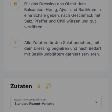
6
Für das Dressing das Öl mit dem
Balsamico, Honig, Ajvar und Basilikum in
eine Schale geben, nach Geschmack mit
Salz, Pfeffer und Chili würzen und gut
verrühren.
7
Alle Zutaten für den Salat anrichten, mit
dem Dressing begießen und nach Bedarf
mit Basilikumblättern garniert servieren.
Zutaten
REZEPT-VARIANTE WÄHLEN