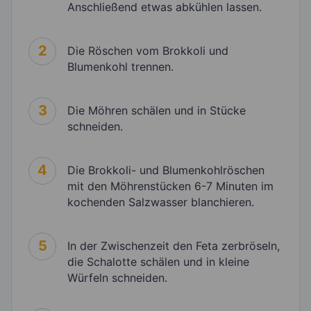
Anschließend etwas abkühlen lassen.
2
Die Röschen vom Brokkoli und
Blumenkohl trennen.
3
Die Möhren schälen und in Stücke
schneiden.
4
Die Brokkoli- und Blumenkohlröschen
mit den Möhrenstücken 6-7 Minuten im
kochenden Salzwasser blanchieren.
5
In der Zwischenzeit den Feta zerbröseln,
die Schalotte schälen und in kleine
Würfeln schneiden.