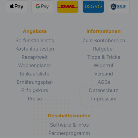
Angebote
Informationen
So funktioniert's
Zum Kontobereich
Kostenlos testen
Ratgeber
Rezeptwelt
Tipps & Tricks
Wochenplaner
Widerruf
Einkaufsliste
Versand
Ernährungsplan
AGBs
Erfolgskurs
Datenschutz
Preise
Impressum
Geschäftskunden
Software & Infos
Partnerprogramm