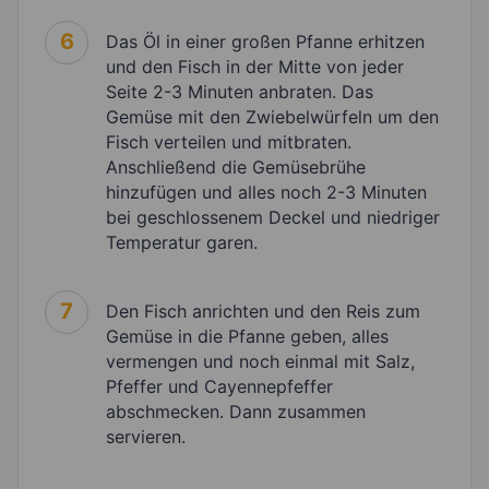
6
Das Öl in einer großen Pfanne erhitzen
und den Fisch in der Mitte von jeder
Seite 2-3 Minuten anbraten. Das
Gemüse mit den Zwiebelwürfeln um den
Fisch verteilen und mitbraten.
Anschließend die Gemüsebrühe
hinzufügen und alles noch 2-3 Minuten
bei geschlossenem Deckel und niedriger
Temperatur garen.
7
Den Fisch anrichten und den Reis zum
Gemüse in die Pfanne geben, alles
vermengen und noch einmal mit Salz,
Pfeffer und Cayennepfeffer
abschmecken. Dann zusammen
servieren.