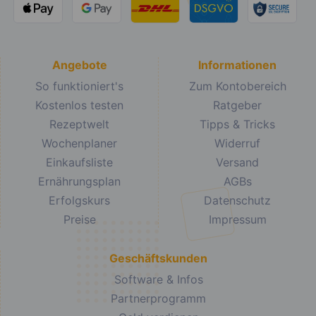
Angebote
Informationen
So funktioniert's
Zum Kontobereich
Kostenlos testen
Ratgeber
Rezeptwelt
Tipps & Tricks
Wochenplaner
Widerruf
Einkaufsliste
Versand
Ernährungsplan
AGBs
Erfolgskurs
Datenschutz
Preise
Impressum
Geschäftskunden
Software & Infos
Partnerprogramm