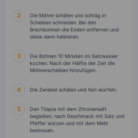
2
Die Möhre schälen und schräg in
Scheiben schneiden. Bei den
Brechbohnen die Enden entfernen und
diese dann halbieren.
3
Die Bohnen 10 Minuten im Salzwasser
kochen. Nach der Hälfte der Zeit die
Möhrenscheiben hinzufügen.
4
Die Zwiebel schälen und fein würfeln.
5
Den Tilapia mit dem Zitronensaft
begießen, nach Geschmack mit Salz und
Pfeffer würzen und mit dem Mehl
bestreuen.