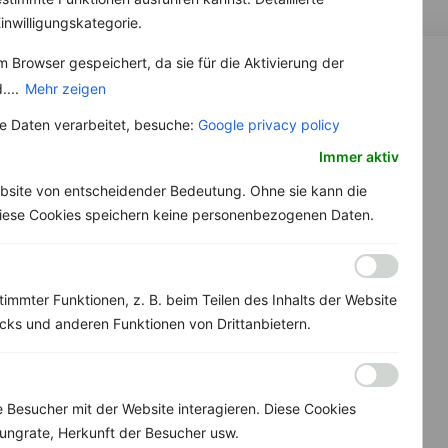
inwilligungskategorie.
 Browser gespeichert, da sie für die Aktivierung der
....
Mehr zeigen
 Daten verarbeitet, besuche:
Google privacy policy
Immer aktiv
bsite von entscheidender Bedeutung. Ohne sie kann die
 Diese Cookies speichern keine personenbezogenen Daten.
immter Funktionen, z. B. beim Teilen des Inhalts der Website
ks und anderen Funktionen von Drittanbietern.
Besucher mit der Website interagieren. Diese Cookies
ungrate, Herkunft der Besucher usw.