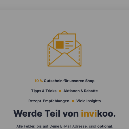
10 %
Gutschein für unseren Shop
Tipps & Tricks
Aktionen & Rabatte
Rezept-Empfehlungen
Viele Insights
Werde Teil von
invi
koo
.
Alle Felder, bis auf Deine E-Mail Adresse, sind
optional
.