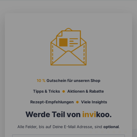
10 %
Gutschein für unseren Shop
Tipps & Tricks
Aktionen & Rabatte
Rezept-Empfehlungen
Viele Insights
Werde Teil von
invi
koo
.
Alle Felder, bis auf Deine E-Mail Adresse, sind
optional
.