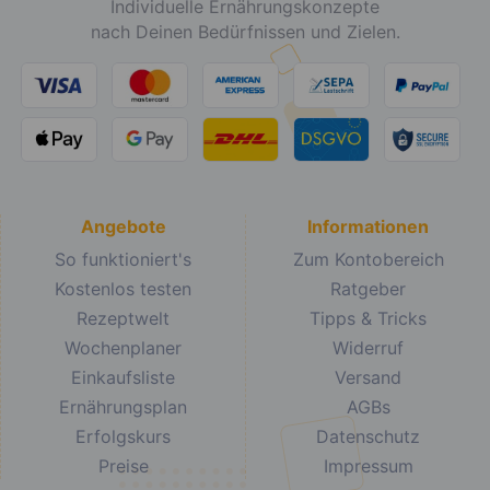
Individuelle Ernährungskonzepte
nach Deinen Bedürfnissen und Zielen.
Angebote
Informationen
So funktioniert's
Zum Kontobereich
Kostenlos testen
Ratgeber
Rezeptwelt
Tipps & Tricks
Wochenplaner
Widerruf
Einkaufsliste
Versand
Ernährungsplan
AGBs
Erfolgskurs
Datenschutz
Preise
Impressum