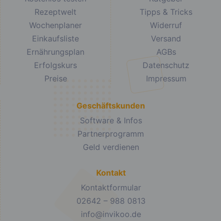
Rezeptwelt
Tipps & Tricks
Wochenplaner
Widerruf
Einkaufsliste
Versand
Ernährungsplan
AGBs
Erfolgskurs
Datenschutz
Preise
Impressum
Geschäftskunden
Software & Infos
Partnerprogramm
Geld verdienen
Kontakt
Kontaktformular
02642 – 988 0813
info@invikoo.de