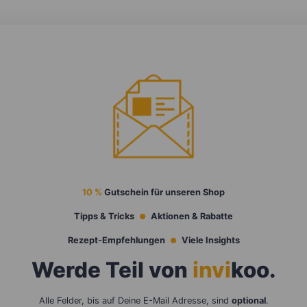
10 %
Gutschein für unseren Shop
Tipps & Tricks
Aktionen & Rabatte
Rezept-Empfehlungen
Viele Insights
Werde Teil von
invi
koo
.
Alle Felder, bis auf Deine E-Mail Adresse, sind
optional
.