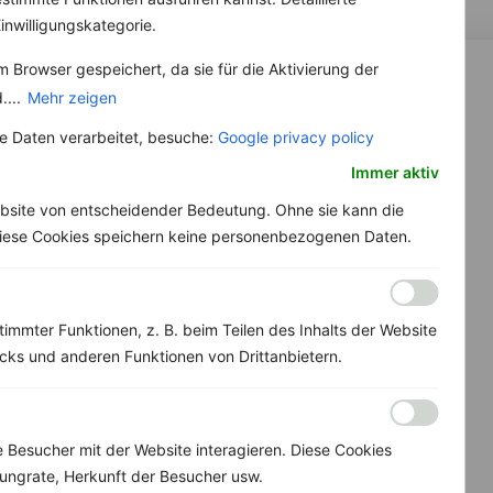
inwilligungskategorie.
 Browser gespeichert, da sie für die Aktivierung der
....
Mehr zeigen
 Daten verarbeitet, besuche:
Google privacy policy
Immer aktiv
bsite von entscheidender Bedeutung. Ohne sie kann die
 Diese Cookies speichern keine personenbezogenen Daten.
immter Funktionen, z. B. beim Teilen des Inhalts der Website
ks und anderen Funktionen von Drittanbietern.
Besucher mit der Website interagieren. Diese Cookies
ungrate, Herkunft der Besucher usw.