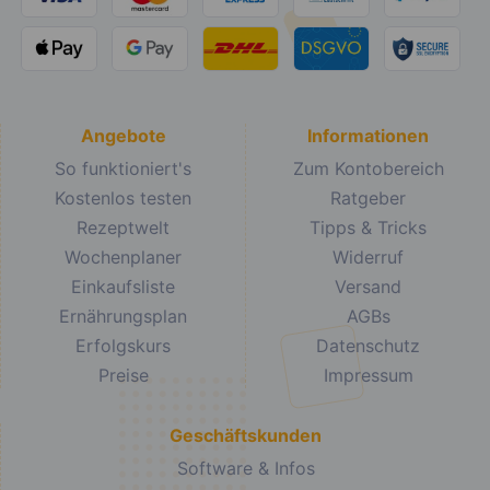
Angebote
Informationen
So funktioniert's
Zum Kontobereich
Kostenlos testen
Ratgeber
Rezeptwelt
Tipps & Tricks
Wochenplaner
Widerruf
Einkaufsliste
Versand
Ernährungsplan
AGBs
Erfolgskurs
Datenschutz
Preise
Impressum
Geschäftskunden
Software & Infos