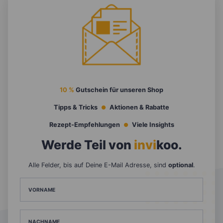
10 %
Gutschein für unseren Shop
Tipps & Tricks
Aktionen & Rabatte
Rezept-Empfehlungen
Viele Insights
Werde Teil von
invi
koo
.
Alle Felder, bis auf Deine E-Mail Adresse, sind
optional
.
VORNAME
NACHNAME