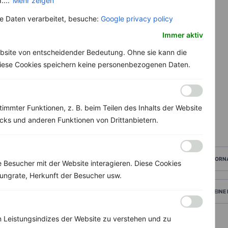
....
Mehr zeigen
 Daten verarbeitet, besuche:
Google privacy policy
Immer aktiv
bsite von entscheidender Bedeutung. Ohne sie kann die
 Diese Cookies speichern keine personenbezogenen Daten.
immter Funktionen, z. B. beim Teilen des Inhalts der Website
ks und anderen Funktionen von Drittanbietern.
VORN
Besucher mit der Website interagieren. Diese Cookies
ungrate, Herkunft der Besucher usw.
DEINE
 Leistungsindizes der Website zu verstehen und zu